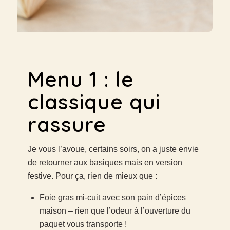
Menu 1 : le
classique qui
rassure
Je vous l’avoue, certains soirs, on a juste envie
de retourner aux basiques mais en version
festive. Pour ça, rien de mieux que :
Foie gras mi-cuit avec son pain d’épices
maison – rien que l’odeur à l’ouverture du
paquet vous transporte !