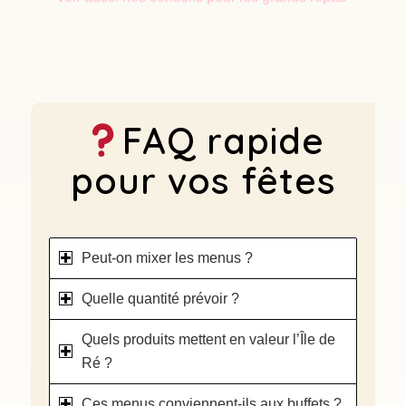
FAQ rapide
pour vos fêtes
Peut-on mixer les menus ?
Quelle quantité prévoir ?
Quels produits mettent en valeur l’Île de
Ré ?
Ces menus conviennent-ils aux buffets ?