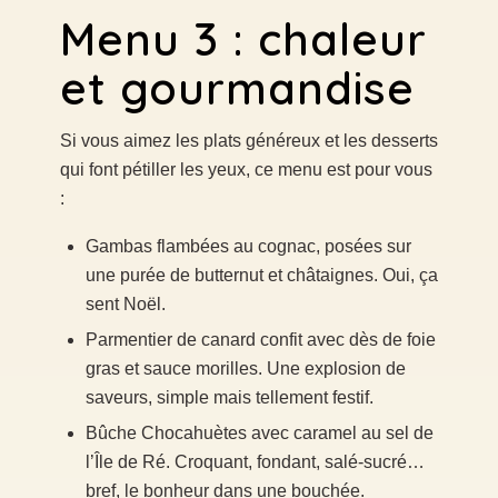
Menu 3 : chaleur
et gourmandise
Si vous aimez les plats généreux et les desserts
qui font pétiller les yeux, ce menu est pour vous
:
Gambas flambées au cognac, posées sur
une purée de butternut et châtaignes. Oui, ça
sent Noël.
Parmentier de canard confit avec dès de foie
gras et sauce morilles. Une explosion de
saveurs, simple mais tellement festif.
Bûche Chocahuètes avec caramel au sel de
l’Île de Ré. Croquant, fondant, salé-sucré…
bref, le bonheur dans une bouchée.