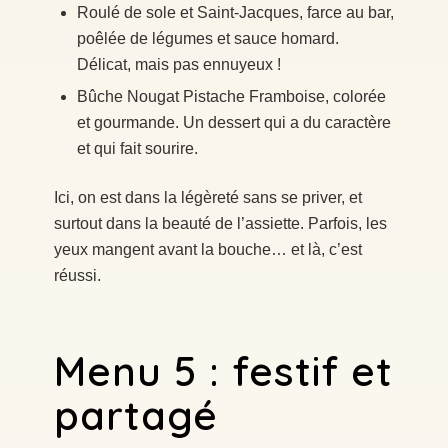
Roulé de sole et Saint-Jacques, farce au bar,
poêlée de légumes et sauce homard.
Délicat, mais pas ennuyeux !
Bûche Nougat Pistache Framboise, colorée
et gourmande. Un dessert qui a du caractère
et qui fait sourire.
Ici, on est dans la légèreté sans se priver, et
surtout dans la beauté de l’assiette. Parfois, les
yeux mangent avant la bouche… et là, c’est
réussi.
Menu 5 : festif et
partagé