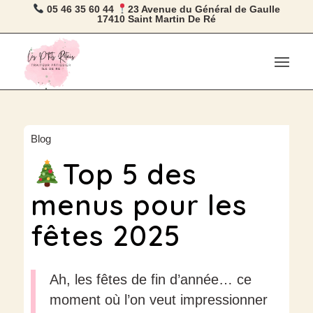
05 46 35 60 44
23 Avenue du Général de Gaulle
17410 Saint Martin De Ré
Blog
Top 5 des
menus pour les
fêtes 2025
Ah, les fêtes de fin d’année… ce
moment où l’on veut impressionner