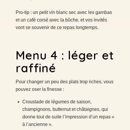
Pro-tip : un petit vin blanc sec avec les gambas
et un café corsé avec la bûche, et vos invités
vont se souvenir de ce repas longtemps.
Menu 4 : léger et
raffiné
Pour changer un peu des plats trop riches, vous
pouvez oser la finesse :
Croustade de légumes de saison,
champignons, butternut et châtaignes, qui
donne tout de suite l’impression d’un repas «
à l’ancienne ».