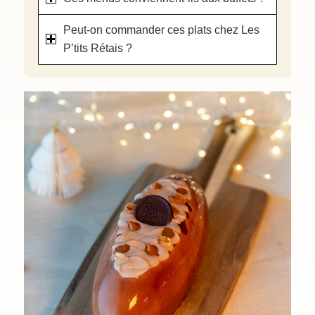
Peut-on commander ces plats chez Les
P’tits Rétais ?