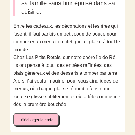
sa famille sans finir épuisé dans sa
cuisine.
Entre les cadeaux, les décorations et les rires qui
fusent, il faut parfois un petit coup de pouce pour
composer un menu complet qui fait plaisir à tout le
monde.
Chez Les P’tits Rétais, sur notre chère île de Ré,
ils ont pensé à tout : des entrées raffinées, des
plats généreux et des desserts à tomber par terre.
Alors, j’ai voulu imaginer pour vous cinq idées de
menus, où chaque plat se répond, où le terroir
local se glisse subtilement et où la fête commence
dès la première bouchée.
Télécharger la carte