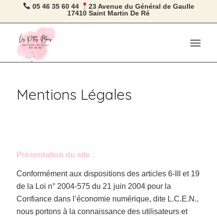
05 46 35 60 44
23 Avenue du Général de Gaulle
17410 Saint Martin De Ré
Mentions Légales
Présentation du site :
Conformément aux dispositions des articles 6-III et 19
de la Loi n° 2004-575 du 21 juin 2004 pour la
Confiance dans l’économie numérique, dite L.C.E.N.,
nous portons à la connaissance des utilisateurs et