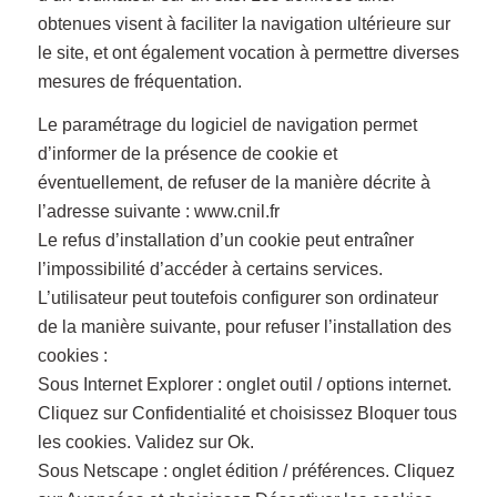
obtenues visent à faciliter la navigation ultérieure sur
le site, et ont également vocation à permettre diverses
mesures de fréquentation.
Le paramétrage du logiciel de navigation permet
d’informer de la présence de cookie et
éventuellement, de refuser de la manière décrite à
l’adresse suivante : www.cnil.fr
Le refus d’installation d’un cookie peut entraîner
l’impossibilité d’accéder à certains services.
L’utilisateur peut toutefois configurer son ordinateur
de la manière suivante, pour refuser l’installation des
cookies :
Sous Internet Explorer : onglet outil / options internet.
Cliquez sur Confidentialité et choisissez Bloquer tous
les cookies. Validez sur Ok.
Sous Netscape : onglet édition / préférences. Cliquez