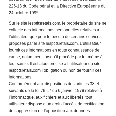
226-13 du Code pénal et la Directive Européenne du
24 octobre 1995.
Sur le site lesptitsretais.com, le proprietaire du site ne
collecte des informations personnelles relatives à
l’utilisateur que pour le besoin de certains services
proposés par le site lesptitsretais.com. L’utilisateur
fournit ces informations en toute connaissance de
cause, notamment lorsqu’il procède par lui-même à
leur saisie. Il est alors précisé à l’utilisateur du site
lesptitsretais.com l’obligation ou non de fournir ces
informations.
Conformément aux dispositions des articles 38 et
suivants de la loi 78-17 du 6 janvier 1978 relative à
l’informatique, aux fichiers et aux libertés, tout
utilisateur dispose d’un droit d’accès, de rectification,
de suppression et d’opposition aux données