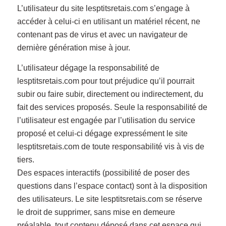
L’utilisateur du site lesptitsretais.com s’engage à
accéder à celui-ci en utilisant un matériel récent, ne
contenant pas de virus et avec un navigateur de
dernière génération mise à jour.
L’utilisateur dégage la responsabilité de
lesptitsretais.com pour tout préjudice qu’il pourrait
subir ou faire subir, directement ou indirectement, du
fait des services proposés. Seule la responsabilité de
l’utilisateur est engagée par l’utilisation du service
proposé et celui-ci dégage expressément le site
lesptitsretais.com de toute responsabilité vis à vis de
tiers.
Des espaces interactifs (possibilité de poser des
questions dans l’espace contact) sont à la disposition
des utilisateurs. Le site lesptitsretais.com se réserve
le droit de supprimer, sans mise en demeure
préalable, tout contenu déposé dans cet espace qui