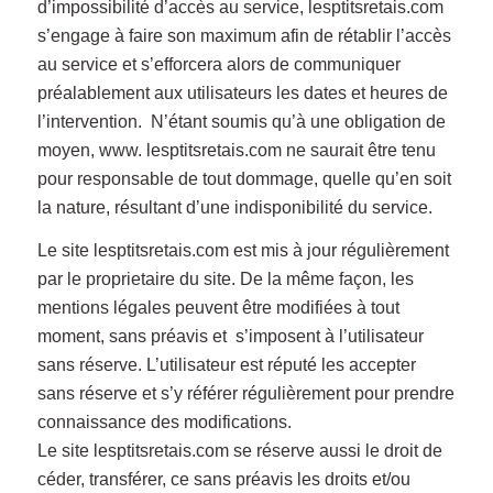
d’impossibilité d’accès au service, lesptitsretais.com
s’engage à faire son maximum afin de rétablir l’accès
au service et s’efforcera alors de communiquer
préalablement aux utilisateurs les dates et heures de
l’intervention. N’étant soumis qu’à une obligation de
moyen, www. lesptitsretais.com ne saurait être tenu
pour responsable de tout dommage, quelle qu’en soit
la nature, résultant d’une indisponibilité du service.
Le site lesptitsretais.com est mis à jour régulièrement
par le proprietaire du site. De la même façon, les
mentions légales peuvent être modifiées à tout
moment, sans préavis et s’imposent à l’utilisateur
sans réserve. L’utilisateur est réputé les accepter
sans réserve et s’y référer régulièrement pour prendre
connaissance des modifications.
Le site lesptitsretais.com se réserve aussi le droit de
céder, transférer, ce sans préavis les droits et/ou