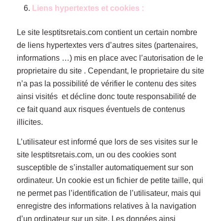
Liens hypertextes et cookies :
Le site lesptitsretais.com contient un certain nombre
de liens hypertextes vers d’autres sites (partenaires,
informations …) mis en place avec l’autorisation de le
proprietaire du site . Cependant, le proprietaire du site
n’a pas la possibilité de vérifier le contenu des sites
ainsi visités et décline donc toute responsabilité de
ce fait quand aux risques éventuels de contenus
illicites.
L’utilisateur est informé que lors de ses visites sur le
site lesptitsretais.com, un ou des cookies sont
susceptible de s’installer automatiquement sur son
ordinateur. Un cookie est un fichier de petite taille, qui
ne permet pas l’identification de l’utilisateur, mais qui
enregistre des informations relatives à la navigation
d’un ordinateur sur un site. Les données ainsi