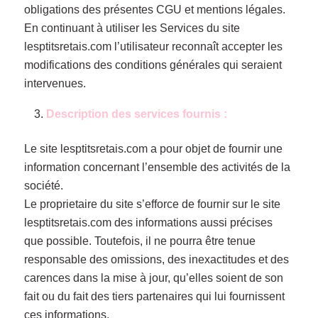
obligations des présentes CGU et mentions légales.
En continuant à utiliser les Services du site
lesptitsretais.com l’utilisateur reconnaît accepter les
modifications des conditions générales qui seraient
intervenues.
Description des services fournis :
Le site lesptitsretais.com a pour objet de fournir une
information concernant l’ensemble des activités de la
société.
Le proprietaire du site s’efforce de fournir sur le site
lesptitsretais.com des informations aussi précises
que possible. Toutefois, il ne pourra être tenue
responsable des omissions, des inexactitudes et des
carences dans la mise à jour, qu’elles soient de son
fait ou du fait des tiers partenaires qui lui fournissent
ces informations.