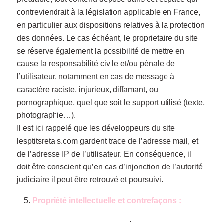
contreviendrait à la législation applicable en France,
en particulier aux dispositions relatives à la protection
des données. Le cas échéant, le proprietaire du site
se réserve également la possibilité de mettre en
cause la responsabilité civile et/ou pénale de
l’utilisateur, notamment en cas de message à
caractère raciste, injurieux, diffamant, ou
pornographique, quel que soit le support utilisé (texte,
photographie…).
Il est ici rappelé que les développeurs du site
lesptitsretais.com gardent trace de l’adresse mail, et
de l’adresse IP de l’utilisateur. En conséquence, il
doit être conscient qu’en cas d’injonction de l’autorité
judiciaire il peut être retrouvé et poursuivi.
Propriété intellectuelle et contrefaçons :