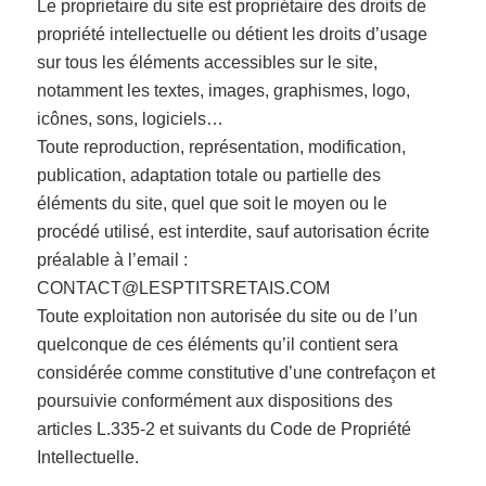
Le proprietaire du site est propriétaire des droits de
propriété intellectuelle ou détient les droits d’usage
sur tous les éléments accessibles sur le site,
notamment les textes, images, graphismes, logo,
icônes, sons, logiciels…
Toute reproduction, représentation, modification,
publication, adaptation totale ou partielle des
éléments du site, quel que soit le moyen ou le
procédé utilisé, est interdite, sauf autorisation écrite
préalable à l’email :
CONTACT@LESPTITSRETAIS.COM
Toute exploitation non autorisée du site ou de l’un
quelconque de ces éléments qu’il contient sera
considérée comme constitutive d’une contrefaçon et
poursuivie conformément aux dispositions des
articles L.335-2 et suivants du Code de Propriété
Intellectuelle.