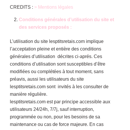
CREDITS :
> Mentions légales
Conditions générales d’utilisation du site et
des services proposés :
L’utilisation du site lesptitsretais.com implique
l’acceptation pleine et entière des conditions
générales d’utilisation décrites ci-aprés. Ces
conditions d’utilisation sont susceptibles d’être
modifiées ou complétées à tout moment, sans
préavis, aussi les utilisateurs du site
lesptitsretais.com sont invités à les consulter de
manière régulière.
lesptitsretais.com est par principe accessible aux
utilisateurs 24/24h, 7/7j, sauf interruption,
programmée ou non, pour les besoins de sa
maintenance ou cas de force majeure. En cas