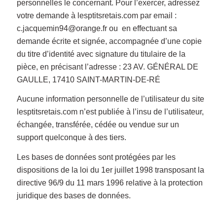
personnelles le concernant. Pour l’exercer, adressez
votre demande à lesptitsretais.com par email :
c.jacquemin94@orange.fr ou en effectuant sa
demande écrite et signée, accompagnée d’une copie
du titre d’identité avec signature du titulaire de la
pièce, en précisant l’adresse : 23 AV. GÉNÉRAL DE
GAULLE, 17410 SAINT-MARTIN-DE-RÉ
Aucune information personnelle de l’utilisateur du site
lesptitsretais.com n’est publiée à l’insu de l’utilisateur,
échangée, transférée, cédée ou vendue sur un
support quelconque à des tiers.
Les bases de données sont protégées par les
dispositions de la loi du 1er juillet 1998 transposant la
directive 96/9 du 11 mars 1996 relative à la protection
juridique des bases de données.