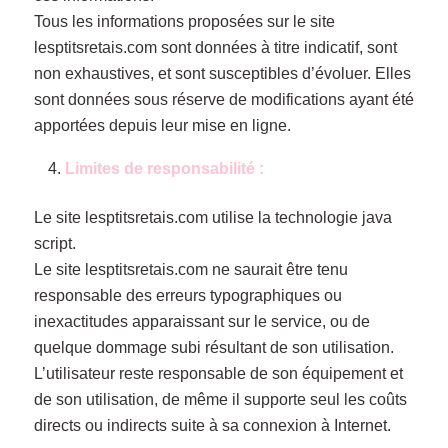
Tous les informations proposées sur le site
lesptitsretais.com sont données à titre indicatif, sont
non exhaustives, et sont susceptibles d’évoluer. Elles
sont données sous réserve de modifications ayant été
apportées depuis leur mise en ligne.
Limites de responsabilité :
Le site lesptitsretais.com utilise la technologie java
script.
Le site lesptitsretais.com ne saurait être tenu
responsable des erreurs typographiques ou
inexactitudes apparaissant sur le service, ou de
quelque dommage subi résultant de son utilisation.
L’utilisateur reste responsable de son équipement et
de son utilisation, de même il supporte seul les coûts
directs ou indirects suite à sa connexion à Internet.